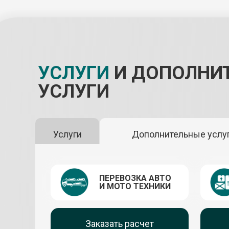
УСЛУГИ
И ДОПОЛНИ
УСЛУГИ
Услуги
Дополнительные услу
ПЕРЕВОЗКА АВТО
И МОТО ТЕХНИКИ
Заказать расчет