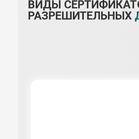
ВИДЫ СЕРТИФИКАТ
РАЗРЕШИТЕЛЬНЫХ