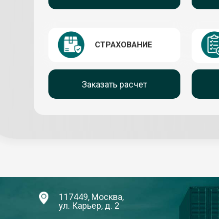
СТРАХОВАНИЕ
Заказать расчет
117449, Москва,
ул. Карьер, д. 2