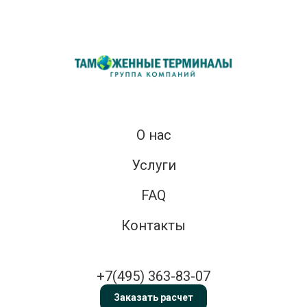
О нас
Услуги
FAQ
Контакты
+7(495) 363-83-07
Заказать расчет