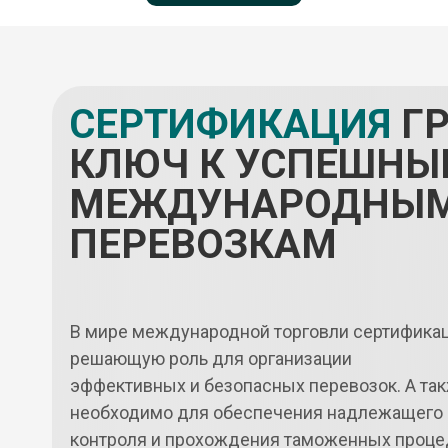
СЕРТИФИКАЦИЯ
ГР
КЛЮЧ К УСПЕШН
МЕЖДУНАРОДНЫ
ПЕРЕВОЗКАМ
В мире международной торговли сертификац
решающую роль для организации
эффективных и безопасных перевозок. А так
необходимо для обеспечения надлежащего
контроля и прохождения таможенных проце