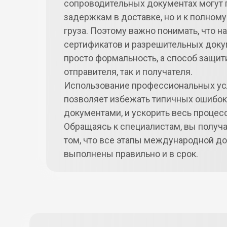
сопроводительных документах могут п
задержкам в доставке, но и к полному
груза. Поэтому важно понимать, что 
сертификатов и разрешительных доку
просто формальность, а способ защит
отправителя, так и получателя.
Использование профессиональных ус
позволяет избежать типичных ошибок
документами, и ускорить весь процес
Обращаясь к специалистам, вы получа
том, что все этапы международной до
выполнены правильно и в срок.