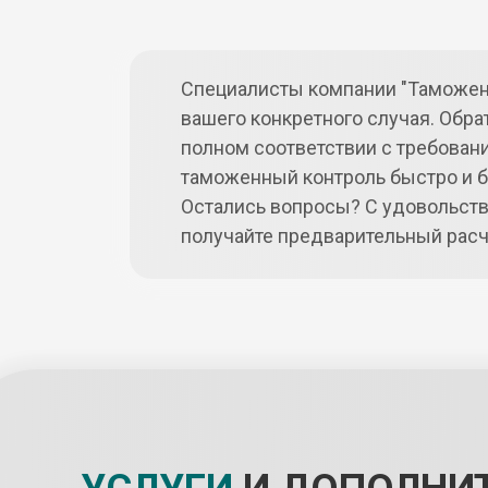
Специалисты компании "Таможен
вашего конкретного случая. Обра
полном соответствии с требован
таможенный контроль быстро и б
Остались вопросы? С удовольстви
получайте предварительный расч