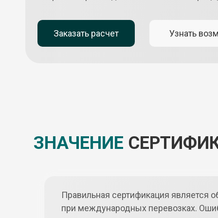
Заказать расчет
Узнать воз
ЗНАЧЕНИЕ
СЕРТИФИК
Правильная сертификация является о
при международных перевозках. Ошиб