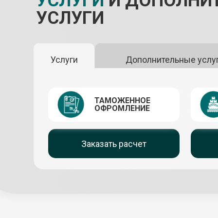
УСЛУГИ
И ДОПОЛНИ
УСЛУГИ
Услуги
Дополнительные услу
ТАМОЖЕННОЕ
ОФРОМЛЕНИЕ
Заказать расчет